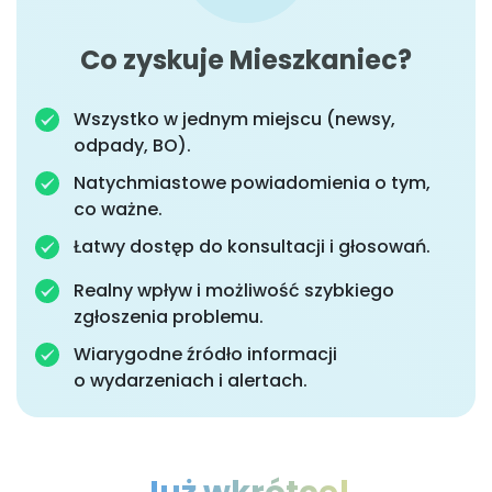
Co zyskuje Mieszkaniec?
Wszystko w jednym miejscu (newsy,
odpady, BO).
Natychmiastowe powiadomienia o tym,
co ważne.
Łatwy dostęp do konsultacji i głosowań.
Realny wpływ i możliwość szybkiego
zgłoszenia problemu.
Wiarygodne źródło informacji
o wydarzeniach i alertach.
Już wkrótce!