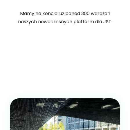
Mamy na koncie już ponad 300 wdrożeń
naszych nowoczesnych platform dla JST.