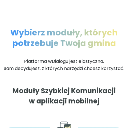
Wybierz moduły, których
potrzebuje Twoja gmina
Platforma wDialogu jest elastyczna.
Sam decydujesz, z których narzędzi chcesz korzystać.
Moduły Szybkiej Komunikacji
w aplikacji mobilnej