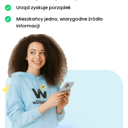
Urząd zyskuje porządek
Mieszkańcy jedno, wiarygodne źródło
informacji