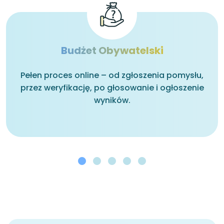
Budżet Obywatelski
Pełen proces online – od zgłoszenia pomysłu,
przez weryfikację, po głosowanie i ogłoszenie
wyników.