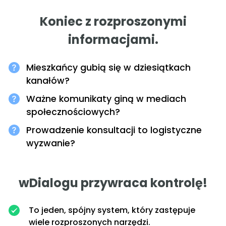
Koniec z rozproszonymi
informacjami.
Mieszkańcy gubią się w dziesiątkach
kanałów?
Ważne komunikaty giną w mediach
społecznościowych?
Prowadzenie konsultacji to logistyczne
wyzwanie?
wDialogu przywraca kontrolę!
To jeden, spójny system, który zastępuje
wiele rozproszonych narzędzi.