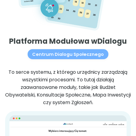
Platforma Modułowa wDialogu
Centrum Dialogu Społecznego
To serce systemu, z którego urzędnicy zarządzają
wszystkimi procesami. To tutaj działają
zaawansowane moduły, takie jak Budżet
Obywatelski, Konsultacje Społeczne, Mapa Inwestycji
czy system Zgłoszeń.