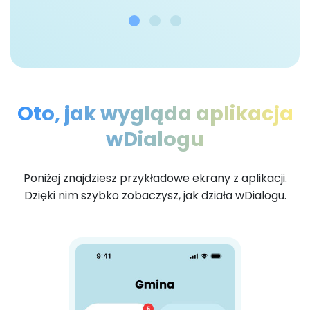
Oto, jak wygląda aplikacja
wDialogu
Poniżej znajdziesz przykładowe ekrany z aplikacji.
Dzięki nim szybko zobaczysz, jak działa wDialogu.