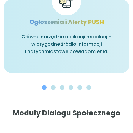
Ogłoszenia i Alerty PUSH
Główne narzędzie aplikacji mobilnej –
wiarygodne źródło informacji
i natychmiastowe powiadomienia.
Moduły Dialogu Społecznego