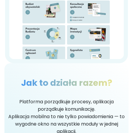
Jak to działa razem?
Platforma porządkuje procesy, aplikacja
porządkuje komunikację.
Aplikacja mobilna to nie tylko powiadomienia — to
wygodne okno na wszystkie moduły w jednej
aplikacji.