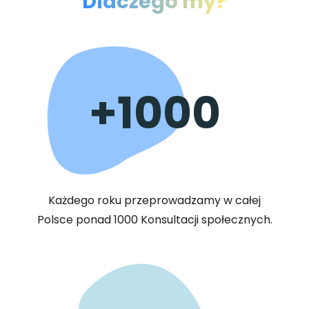
Dlaczego my?
+1000
Każdego roku przeprowadzamy w całej
Polsce ponad 1000 Konsultacji społecznych.