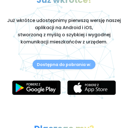
Już wkrótce udostępnimy pierwszą wersję naszej
aplikacji na Android i iOS,
stworzoną z myślą o szybkiej i wygodnej
komunikacji mieszkańców z urzędem.
Dostępna do pobrania w: