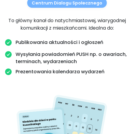
Centrum Dialogu Społecznego
To główny kanał do natychmiastowej, wiarygodnej
komunikacji z mieszkańcami. Idealna do:
Publikowania aktualności i ogłoszeń
Wysyłania powiadomień PUSH np. o awariach,
terminach, wydarzeniach
Prezentowania kalendarza wydarzeń