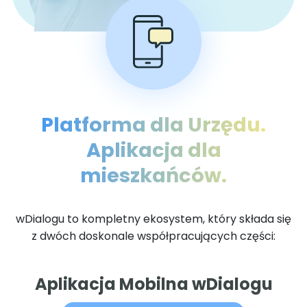
Platforma dla Urzędu.
Aplikacja dla
mieszkańców.
wDialogu to kompletny ekosystem, który składa się
z dwóch doskonale współpracujących części:
Aplikacja Mobilna wDialogu