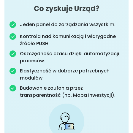
Co zyskuje Urząd?
Jeden panel do zarządzania wszystkim.
Kontrola nad komunikacją i wiarygodne
źródło PUSH.
Oszczędność czasu dzięki automatyzacji
procesów.
Elastyczność w doborze potrzebnych
modułów.
Budowanie zaufania przez
transparentność (np. Mapa Inwestycji).