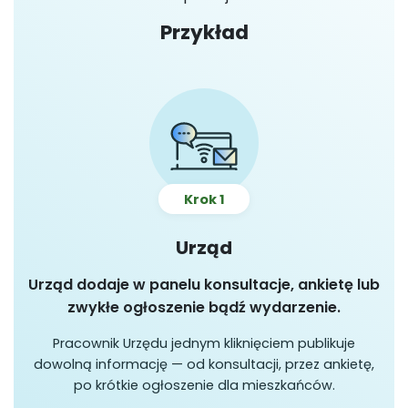
Przykład
Krok 1
Urząd
.
Urząd dodaje w panelu konsultacje, ankietę lub
zwykłe ogłoszenie bądź wydarzenie.
Pracownik Urzędu jednym kliknięciem publikuje
y
dowolną informację — od konsultacji, przez ankietę,
po krótkie ogłoszenie dla mieszkańców.